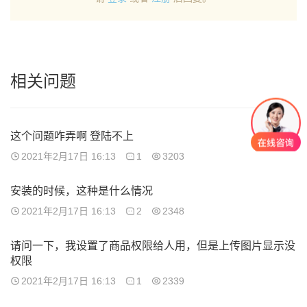
相关问题
这个问题咋弄啊 登陆不上
2021年2月17日 16:13
1
3203
安装的时候，这种是什么情况
2021年2月17日 16:13
2
2348
请问一下，我设置了商品权限给人用，但是上传图片显示没
权限
2021年2月17日 16:13
1
2339