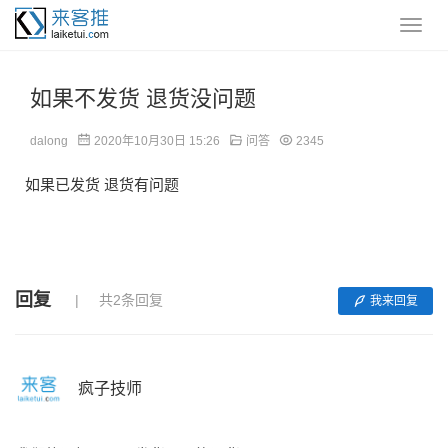
如果不发货 退货没问题
dalong
2020年10月30日 15:26
问答
2345
如果已发货 退货有问题
回复
共2条回复
我来回复
疯子技师