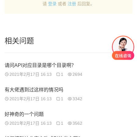
请
登录
或者
注册
后回复。
相关问题
请问API对应目录是哪个目录啊？
2021年2月17日 16:13
1
2694
有大佬遇到过这样的情况吗
2021年2月17日 16:13
1
3342
好神奇的一个问题
2021年2月17日 16:13
1
3562