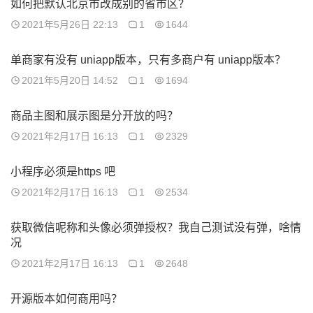
如何把默认北京市改成别的省市区？
2021年5月26日 22:13
1
1644
单商家有没有 uniapp版本，只有多商户有 uniapp版本？
2021年5月20日 14:52
1
1694
商品主图和展示图是分开放的吗？
2021年2月17日 16:13
1
2329
小程序必须是https 吧
2021年2月17日 16:13
1
2534
获取微信呢称和头像必须弹授权？我自己测试没有弹，啥情
况
2021年2月17日 16:13
1
2648
开源版本如何商用吗？