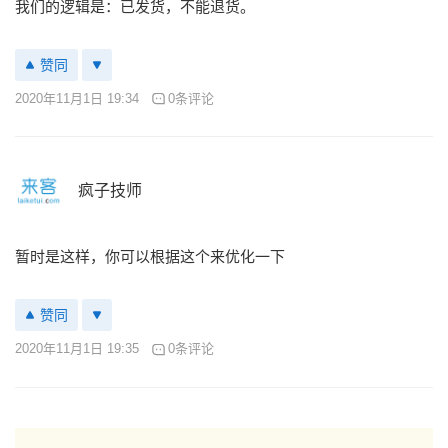
我们的逻辑是：已发货，不能退货。
赞同
2020年11月1日 19:34
0条评论
疯子技师
暂时是这样，你可以根据这个来优化一下
赞同
2020年11月1日 19:35
0条评论