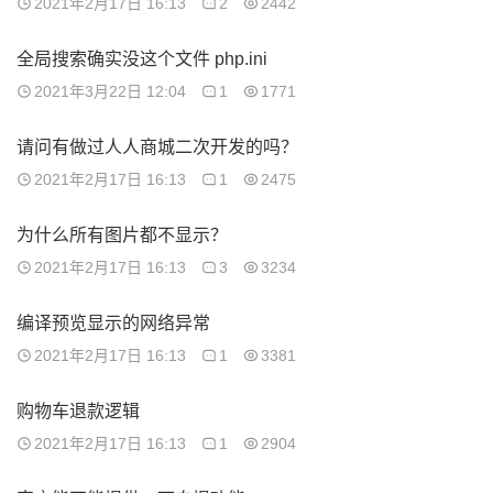
2021年2月17日 16:13
2
2442
全局搜索确实没这个文件 php.ini
2021年3月22日 12:04
1
1771
请问有做过人人商城二次开发的吗？
2021年2月17日 16:13
1
2475
为什么所有图片都不显示？
2021年2月17日 16:13
3
3234
编译预览显示的网络异常
2021年2月17日 16:13
1
3381
购物车退款逻辑
2021年2月17日 16:13
1
2904