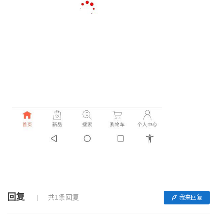
回复
共1条回复
我来回复