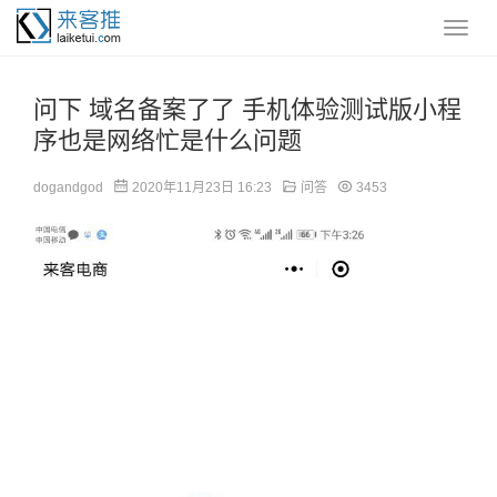
问下 域名备案了了 手机体验测试版小程
序也是网络忙是什么问题
dogandgod
2020年11月23日 16:23
问答
3453