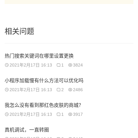
相关问题
热门搜索关键词在哪里设置更换
2021年2月17日 16:13
1
3824
小程序加载慢有什么方法可以优化吗
2021年2月17日 16:13
2
2486
我怎么没有看到那红色皮肤的商城？
2021年2月17日 16:13
1
3917
真机调试，一直转圈