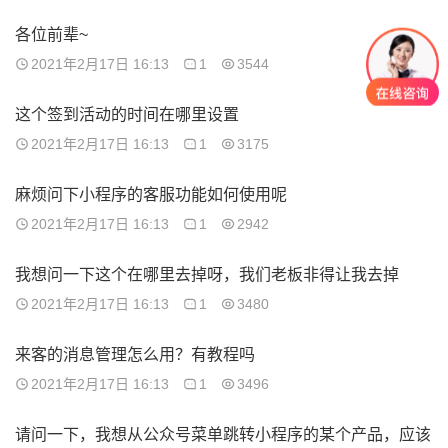
各位前辈~
2021年2月17日 16:13
1
3544
这个签到活动的时间在哪里设置
2021年2月17日 16:13
1
3175
麻烦问下小程序的客服功能如何使用呢
2021年2月17日 16:13
1
2942
我想问一下这个在哪里去掉呀，我们老板非得让我去掉
2021年2月17日 16:13
1
3480
来客的消息管理怎么用？有教程吗
2021年2月17日 16:13
1
3496
请问一下，我想从公众号菜单跳转小程序的某个产品，应该