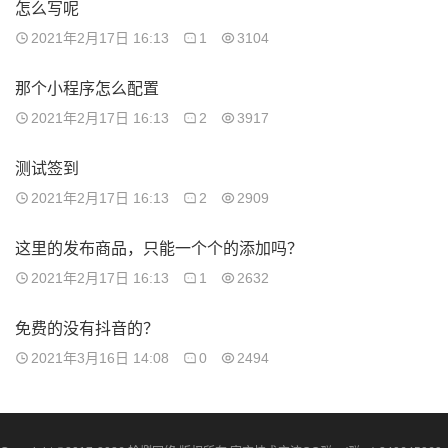
怎么写呢
2021年2月17日 16:13
1
3104
那个小程序怎么配置
2021年2月17日 16:13
2
3917
测试签到
2021年2月17日 16:13
2
2909
这里的发布商品，只能一个个的添加吗？
2021年2月17日 16:13
1
2632
免费的没有抖音的？
2021年3月16日 14:08
0
2494