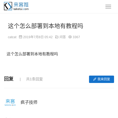
这个怎么部署到本地有教程吗
catcat
2019年7月8日 05:42
问答
3367
这个怎么部署到本地有教程吗
回复
共1条回复
我来回复
疯子技师