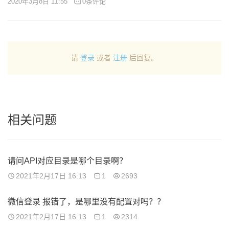
2020年3月8日 11:55
0条评论
请
登录
或者
注册
后回复。
相关问题
请问API对应目录是哪个目录啊？
2021年2月17日 16:13
1
2693
微信登录 报错了，是哪里没有配置对吗？？
2021年2月17日 16:13
1
2314