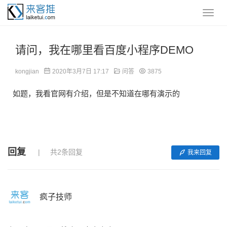
请问，我在哪里看百度小程序DEMO
kongjian
2020年3月7日 17:17
问答
3875
如题，我看官网有介绍，但是不知道在哪有演示的
回复
共2条回复
我来回复
疯子技师