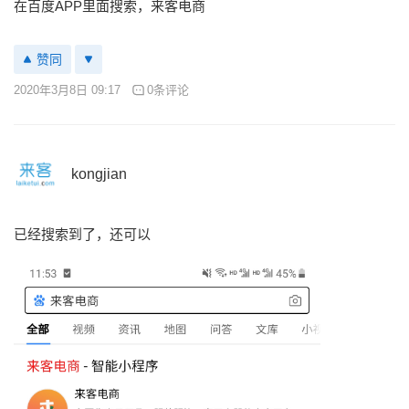
在百度APP里面搜索，来客电商
赞同
2020年3月8日 09:17
0条评论
kongjian
已经搜索到了，还可以