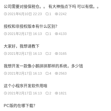
公司需要对接保税仓。。 有大神指点下吗 可以有偿。。
2021年6月10日 22:23
1
2242
授权和非授权版本有什么区别？
2021年2月17日 16:13
1
4133
大家好，我想请教下
2021年2月17日 16:13
2
3165
我想开发一款像小鹅拼拼那样的系统，多少钱
2021年2月17日 16:13
4
2563
这个小程序开发软件用啥
2021年2月17日 16:13
2
1821
PC版的在哪下载？