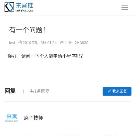
有一个问题！
test
2019年5月3日 01:34
问答
3930
你好，请问一下个人能申请小程序吗？
回复
共1条回复
我来回复
疯子技师