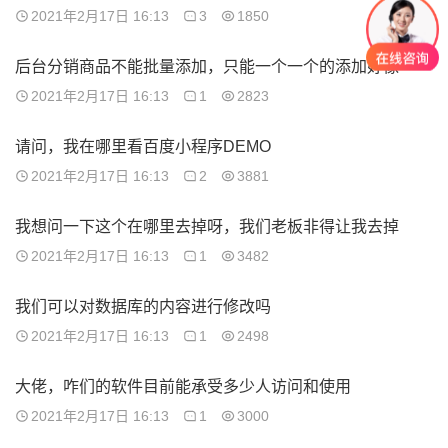
2021年2月17日 16:13
3
1850
后台分销商品不能批量添加，只能一个一个的添加好像
2021年2月17日 16:13
1
2823
请问，我在哪里看百度小程序DEMO
2021年2月17日 16:13
2
3881
我想问一下这个在哪里去掉呀，我们老板非得让我去掉
2021年2月17日 16:13
1
3482
我们可以对数据库的内容进行修改吗
2021年2月17日 16:13
1
2498
大佬，咋们的软件目前能承受多少人访问和使用
2021年2月17日 16:13
1
3000