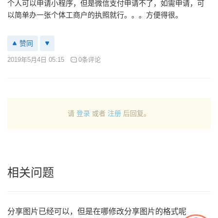
个人可以申请小程序，但是微信支付申请不了，如需申请，可
以简单办一张个体工商户的执照就行。。。方便得很。
赞同
2019年5月4日 05:15
0条评论
请
登录
或者
注册
后回复。
相关问题
分享图片已经可以，但是在哪修改分享图片的格式呢