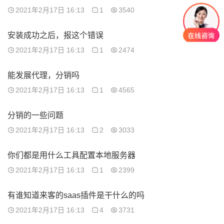
2021年2月17日 16:13
1
3540
安装成功之后，报这个错误
2021年2月17日 16:13
1
2474
能发展代理，分销吗
2021年2月17日 16:13
1
4565
分销的一些问题
2021年2月17日 16:13
2
3033
你们都是用什么工具配置本地服务器
2021年2月17日 16:13
1
2399
有谁知道来客的saas插件是干什么的吗
2021年2月17日 16:13
4
3731