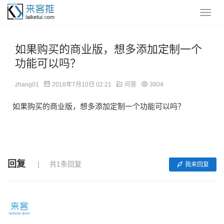
如果购买的商业版，想多添加定制一个
功能可以吗？
zhang01
2018年7月10日 02:21
问答
3804
如果购买的商业版，想多添加定制一个功能可以吗？
回复
共1条回复
我来回复