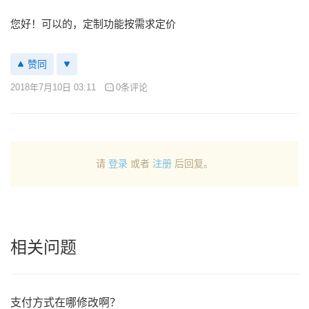
您好！可以的，定制功能按需求定价
赞同
2018年7月10日 03:11
0条评论
请
登录
或者
注册
后回复。
相关问题
支付方式在哪修改啊？