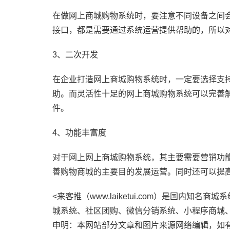
在做网上商城购物系统时，要注意不同设备之间会
接口，都是需要通过系统运营提供帮助的，所以
3、二次开发
在企业打造网上商城购物系统时，一定要选择支
助。而灵活性十足的网上商城购物系统可以完善
件。
4、功能丰富度
对于网上网上商城购物系统，其主要需要营销功
善购物商城的主要目的发展运营。同时还可以提
<来客推（www.laiketui.com）是国内
城系统、社区团购、微信分销系统、小程序商城
申明：本网站部分文章和图片来源网络编辑，如