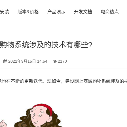
安装
版本&价格
产品演示
开发文档
电商热点
购物系统涉及的技术有哪些?
2022年9月15日 14:54
2170
术也在不断的更新迭代，现如今，建设网上商城购物系统涉及的