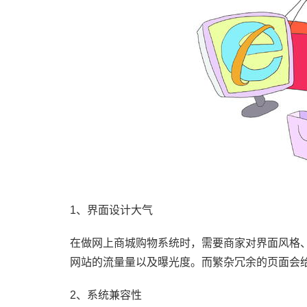
1、界面设计大气
在做网上商城购物系统时，需要商家对界面风格
网站的流量量以及曝光度。而繁杂冗余的页面会
2、系统兼容性