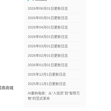
2026年06月01日更新日志
2026年05月01日更新日志
2026年04月01日更新日志
2026年04月01日更新日志
2026年03月01日更新日志
2026年02月01日更新日志
2026年01月01日更新日志
2025年12月1日更新日志
2025年11月1日更新日志
提高商城
AI重构电商：从“人找货”到“智荐万
物”的范式革命