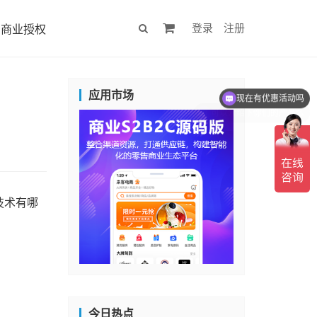
登录
注册
商业授权
现在有优惠活动吗
应用市场
可以介绍下你们的产品么
技术有哪
今日热点