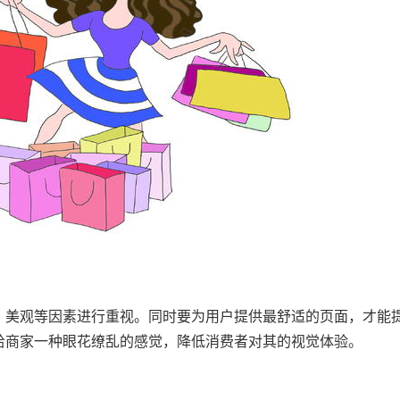
、美观等因素进行重视。同时要为用户提供最舒适的页面，才能
给商家一种眼花缭乱的感觉，降低消费者对其的视觉体验。