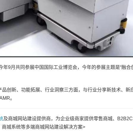
于今年9月共同参展中国国际工业博览会，今年的参展主题是“融合
由产品创新、功能拓展、行业洞察三方面，与行业分享新技术、新
AMR。
统
及商城网站建设提供商，为企业级商家提供零售商城、B2B2
、商城系统等多端商城网站建设解决方案>