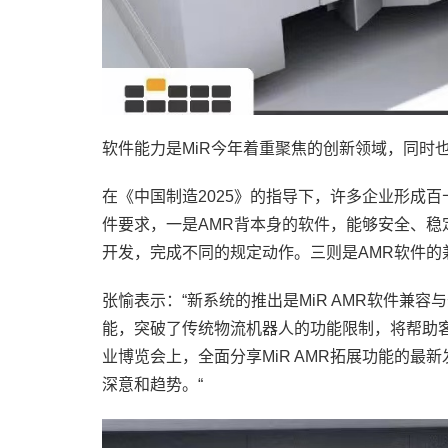
软件能力是MiR今年着重聚焦的创新领域，同时
在《中国制造2025》的指导下，许多企业形成
件要求，一是AMR背本身的软件，能够安全、稳
开发，完成不同的规定动作。三则是AMR软件
张愉表示：“新系统的推出是MiR AMR软件兼
能，突破了传统物流机器人的功能限制，将帮助客
业博览会上，全面分享MiR AMR拓展功能的
深意和趋势。“