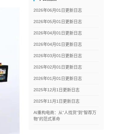
2026年06月01日更新日志
2026年05月01日更新日志
2026年04月01日更新日志
2026年04月01日更新日志
2026年03月01日更新日志
2026年02月01日更新日志
2026年01月01日更新日志
2025年12月1日更新日志
2025年11月1日更新日志
AI重构电商：从“人找货”到“智荐万
物”的范式革命