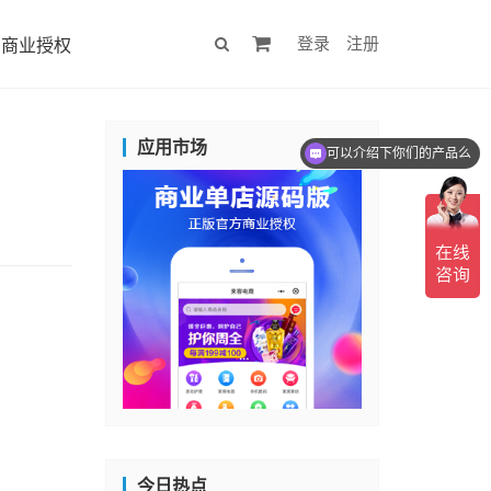
登录
注册
商业授权
应用市场
可以介绍下你们的产品么
今日热点