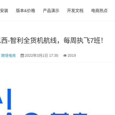
安装
版本&价格
产品演示
开发文档
电商热点
巴西-智利全货机航线，每周执飞7班！
,
跨境电商
2022年3月1日 17:35
2019