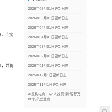
2026年06月01日更新日志
2026年05月01日更新日志
2026年04月01日更新日志
7班，连接
2026年04月01日更新日志
2026年03月01日更新日志
2026年02月01日更新日志
案，并将
2026年01月01日更新日志
2025年12月1日更新日志
2025年11月1日更新日志
AI重构电商：从“人找货”到“智荐万
物”的范式革命