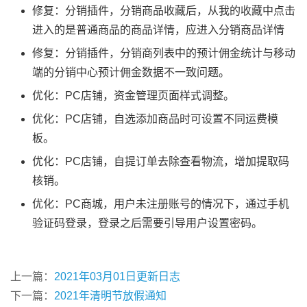
修复：分销插件，分销商品收藏后，从我的收藏中点击
进入的是普通商品的商品详情，应进入分销商品详情
修复：分销插件，分销商列表中的预计佣金统计与移动
端的分销中心预计佣金数据不一致问题。
优化：PC店铺，资金管理页面样式调整。
优化：PC店铺，自选添加商品时可设置不同运费模
板。
优化：PC店铺，自提订单去除查看物流，增加提取码
核销。
优化：PC商城，用户未注册账号的情况下，通过手机
验证码登录，登录之后需要引导用户设置密码。
上一篇：
2021年03月01日更新日志
下一篇：
2021年清明节放假通知