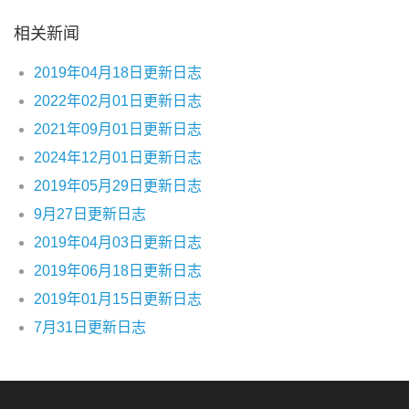
相关新闻
2019年04月18日更新日志
2022年02月01日更新日志
2021年09月01日更新日志
2024年12月01日更新日志
2019年05月29日更新日志
9月27日更新日志
2019年04月03日更新日志
2019年06月18日更新日志
2019年01月15日更新日志
7月31日更新日志