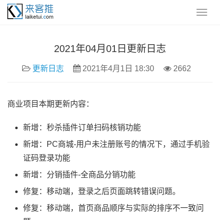
2021年04月01日更新日志
更新日志
2021年4月1日 18:30
2662
商业项目本期更新内容：
新增：秒杀插件订单扫码核销功能
新增：PC商城-用户未注册账号的情况下，通过手机验
证码登录功能
新增：分销插件-全商品分销功能
修复：移动端，登录之后页面跳转错误问题。
修复：移动端，首页商品顺序与实际的排序不一致问