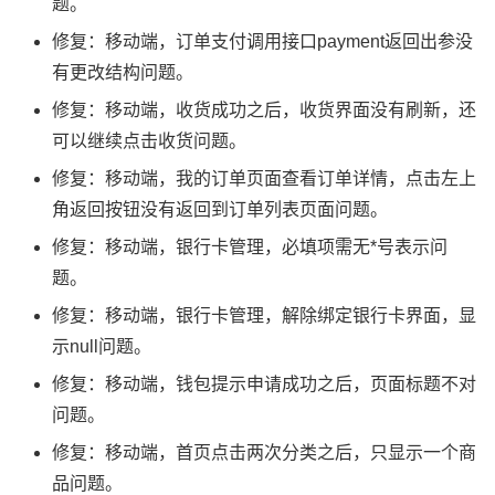
题。
修复：移动端，订单支付调用接口payment返回出参没
有更改结构问题。
修复：移动端，收货成功之后，收货界面没有刷新，还
可以继续点击收货问题。
修复：移动端，我的订单页面查看订单详情，点击左上
角返回按钮没有返回到订单列表页面问题。
修复：移动端，银行卡管理，必填项需无*号表示问
题。
修复：移动端，银行卡管理，解除绑定银行卡界面，显
示null问题。
修复：移动端，钱包提示申请成功之后，页面标题不对
问题。
修复：移动端，首页点击两次分类之后，只显示一个商
品问题。