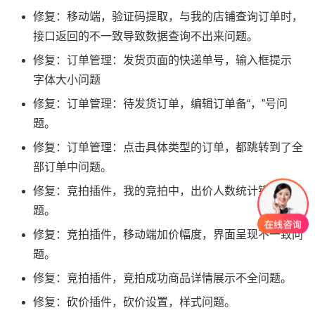
修复：移动端，验证码提取，与我的店铺查询订单时，
接口返回的不一致导致数据查询不出来问题。
修复：订单管理：发货页面的快递单号，输入框提示
字体大小问题
修复：订单管理：待发货订单，编辑订单备“，”号问
题。
修复：订单管理：点击具体类型的订单，都跳转到了全
部订单中问题。
修复：竞拍插件，我的竞拍中，出价人数统计错误问
题。
修复：竞拍插件，移动端加价幅度，界面呈现不一致问
题。
修复：竞拍插件，竞拍成功商品详情展示不全问题。
修复：砍价插件，砍价设置，样式问题。