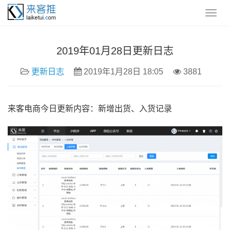
2019年01月28日更新日志
更新日志
2019年1月28日 18:05
3881
来客电商今日更新内容：新增出货、入货记录