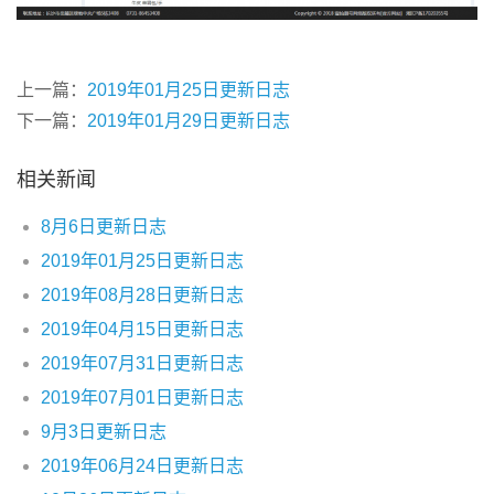
上一篇：
2019年01月25日更新日志
下一篇：
2019年01月29日更新日志
相关新闻
8月6日更新日志
2019年01月25日更新日志
2019年08月28日更新日志
2019年04月15日更新日志
2019年07月31日更新日志
2019年07月01日更新日志
9月3日更新日志
2019年06月24日更新日志