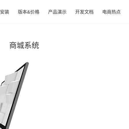
安装
版本&价格
产品演示
开发文档
电商热点
商城系统