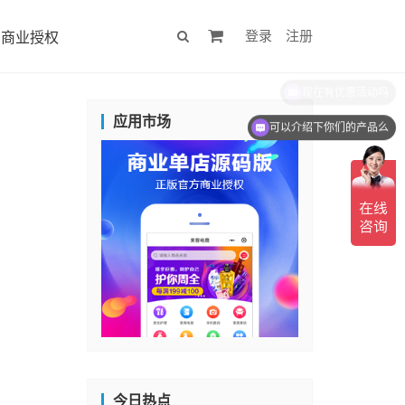
登录
注册
商业授权
现在有优惠活动吗
应用市场
可以介绍下你们的产品么
今日热点