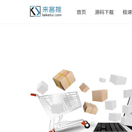
首页
源码下载
极速