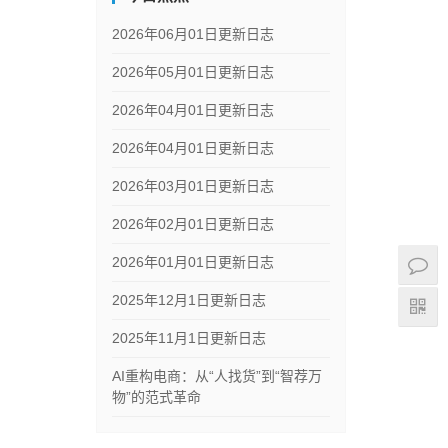
2026年06月01日更新日志
2026年05月01日更新日志
2026年04月01日更新日志
2026年04月01日更新日志
2026年03月01日更新日志
2026年02月01日更新日志
2026年01月01日更新日志
2025年12月1日更新日志
2025年11月1日更新日志
AI重构电商：从“人找货”到“智荐万
物”的范式革命