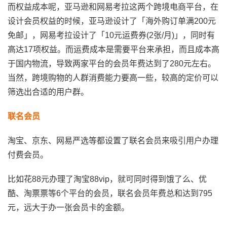
而权益成本呢，亚马逊和网易考拉这两个跨境电商平台，在
设计会员权益的时候，亚马逊设计了「海外购订单满200元
免邮」，网易考拉设计了「10元运费券(2张/月)」，同时有
高达17项权益。而运费成本是需要平台来承担，而且成本高
于国内物流，导致两家平台的会员年费达到了280元左右。
当然，跨境购物的人群消费能力要高一些，较高的定价可以
筛选出合适的用户群。
联名会员
淘宝、京东、网易严选等都设置了联名会员来吸引用户办理
付费会员。
比如花88元办理了淘宝88vip，就可同时得到饿了么、优
酷、淘票票等6个平台的会员，联名会员年费总和达到795
元，远大于办一张会员卡的金额。