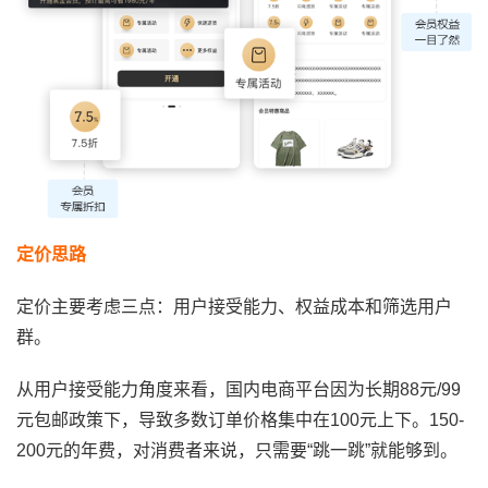
定价思路
定价主要考虑三点：用户接受能力、权益成本和筛选用户
群。
从用户接受能力角度来看，国内电商平台因为长期88元/99
元包邮政策下，导致多数订单价格集中在100元上下。150-
200元的年费，对消费者来说，只需要“跳一跳”就能够到。