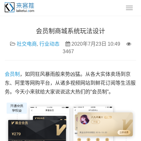
会员制商城系统玩法设计
社交电商
,
行业动态
2020年7月23日 10:49
3467
会员制
，如同狂风暴雨般来势凶猛。从各大实体卖场到京
东、阿里等网购平台，从诸多视频网站到鲜花订阅等生活服
务。今天小来就给大家说说这大热们的”会员制”。