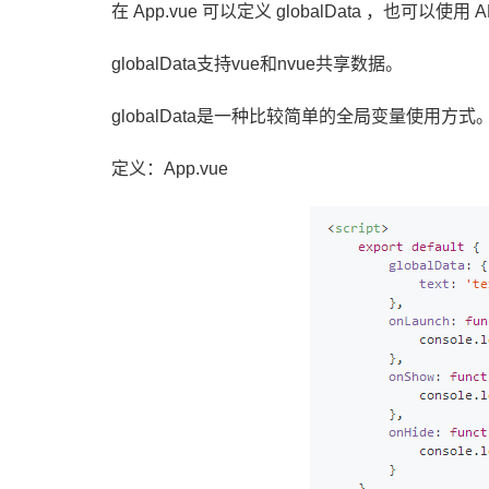
在 App.vue 可以定义 globalData ，也可以使用
globalData支持vue和nvue共享数据。
globalData是一种比较简单的全局变量使用方式
定义：App.vue