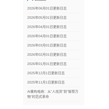
2026年06月01日更新日志
2026年05月01日更新日志
2026年04月01日更新日志
2026年04月01日更新日志
2026年03月01日更新日志
2026年02月01日更新日志
2026年01月01日更新日志
2025年12月1日更新日志
2025年11月1日更新日志
AI重构电商：从“人找货”到“智荐万
物”的范式革命