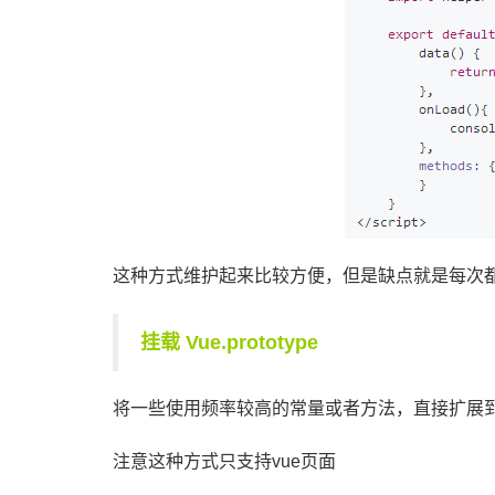
这种方式维护起来比较方便，但是缺点就是每次
挂载 Vue.prototype
将一些使用频率较高的常量或者方法，直接扩展到 Vue.
注意这种方式只支持vue页面