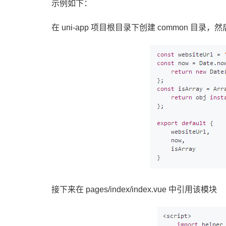
示例如下：
在 uni-app 项目根目录下创建 common 目录，然
接下来在 pages/index/index.vue 中引用该模块