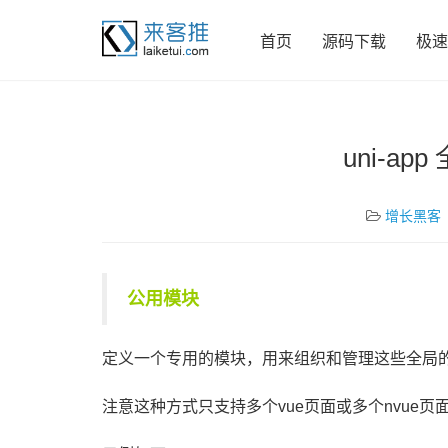
首页
源码下载
极速
uni-a
增长黑客
公用模块
定义一个专用的模块，用来组织和管理这些全局
注意这种方式只支持多个vue页面或多个nvue页面