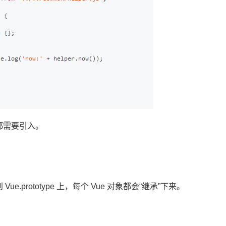
都需要引入。
prototype 上，每个 Vue 对象都会“继承”下来。