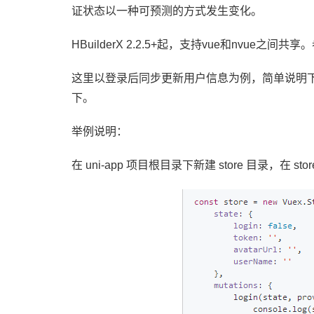
证状态以一种可预测的方式发生变化。
HBuilderX 2.2.5+起，支持vue和nvue之间共享
这里以登录后同步更新用户信息为例，简单说明下 Vu
下。
举例说明：
在 uni-app 项目根目录下新建 store 目录，在 sto