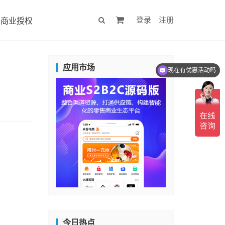
登录
注册
商业授权
应用市场
现在有优惠活动吗
今日热点