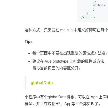
这种方式，只需要在 main.js 中定义好即可在
Tips
每个页面中不要在出现重复的属性或方法名
建议在 Vue.prototype 上挂载的属性或方
易与当前页面的内容区分开。
globalData
小程序中有个globalData概念，可以在 App 上声明
概念，并且在包括H5、App等平台都实现了。