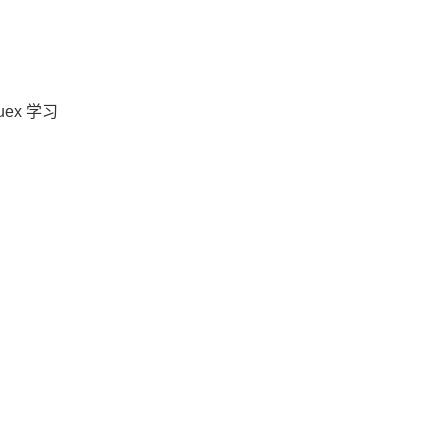
ex 学习