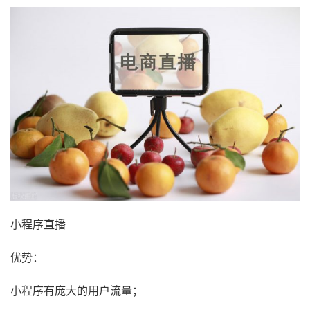
小程序直播
优势：
小程序有庞大的用户流量；