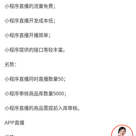
小程序直播的流量免费；
小程序直播开发成本低；
小程序直播开播简单；
小程序提供的接口等较丰富。
劣势：
小程序直播同时直播数量50；
小程序审核商品库数量5000；
小程序直播的商品需提前入库审核。
APP直播