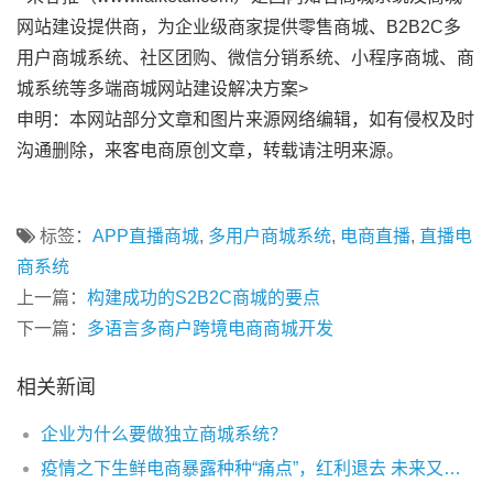
网站建设提供商，为企业级商家提供零售商城、B2B2C多
用户商城系统、社区团购、微信分销系统、小程序商城、商
城系统等多端商城网站建设解决方案>
申明：本网站部分文章和图片来源网络编辑，如有侵权及时
沟通删除，来客电商原创文章，转载请注明来源。
标签：
APP直播商城
,
多用户商城系统
,
电商直播
,
直播电
商系统
上一篇：
构建成功的S2B2C商城的要点
下一篇：
多语言多商户跨境电商商城开发
相关新闻
企业为什么要做独立商城系统？
疫情之下生鲜电商暴露种种“痛点”，红利退去 未来又该何去何从？