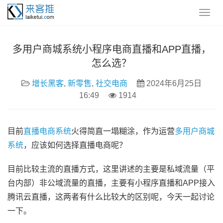
多用户商城系统小程序电商直播和APP直播，
怎么选？
增长黑客
,
新零售
,
社交电商
2024年6月25日
16:49
1914
目前
直播电商系统
火得简直一塌糊涂，作为运营
多用户商城
系统
，应该如何选择直播电商呢？
目前比较主流的直播方式，这里讲述的主要是私域流量（平
台内部）非公域流量的直播，主要有小程序直播和APP接入
腾讯云直播，这两者有什么比较大的区别呢，今天一起讨论
一下。