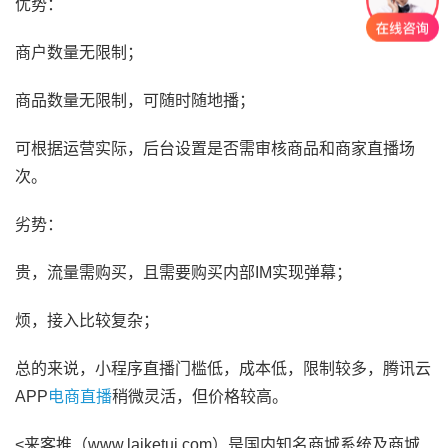
优势：
商户数量无限制；
商品数量无限制，可随时随地播；
可根据运营实际，后台设置是否需审核商品和商家直播场
次。
劣势：
贵，流量需购买，且需要购买内部IM实现弹幕；
烦，接入比较复杂；
总的来说，小程序直播门槛低，成本低，限制较多，腾讯云
APP
电商直播
稍微灵活，但价格较高。
<来客推（www.laiketui.com）是国内知名商城系统及商城