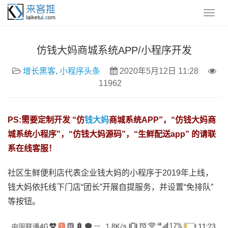
仿钱大妈商城系统APP/小程序开发
增长黑客
,
小程序头条
2020年5月12日 11:28
11962
PS:需要定制开发 “仿
钱大妈
商城系统APP”，“仿钱大妈商
城系统小程序”，“仿钱大妈源码”，“生鲜配送app” 的请联
系在线客服！
社区生鲜便利店代表企业钱大妈的小程序于2019年上线，
钱大妈依托线下门店“团长”开展自提服务，并设置“免排队”
等按钮。