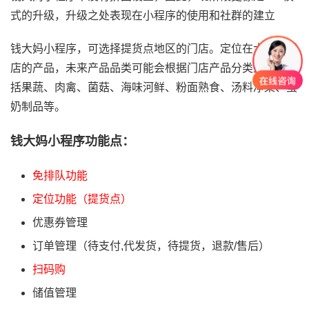
式的升级，升级之处表现在小程序的使用和社群的建立
钱大妈小程序，可选择提货点地区的门店。定位在大部分门
店的产品，未来产品品类可能会根据门店产品分类上线，包
括果蔬、肉禽、菌菇、海味河鲜、粉面熟食、汤料净菜、蛋
奶制品等。
钱大妈小程序功能点：
免排队功能
定位功能（提货点）
优惠券管理
订单管理（待支付,代发货，待提货，退款/售后）
扫码购
储值管理