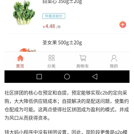
社区拼团的核心在预定和自提，预定能够实现c2b的定向采
购，大大降低供应链成本；自提解决的是配送问题，使集约
仓配成为可能。这两点使得社区拼团成为盈利的模式，并成
为风口从而获得资本。
钱大妈小程序中没有拼团设置，因此，现阶段更像是o2o模