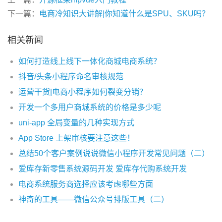
下一篇：
电商冷知识大讲解|你知道什么是SPU、SKU吗？
相关新闻
如何打造线上线下一体化商城电商系统？
抖音/头条小程序命名审核规范
运营干货|电商小程序如何裂变分销？
开发一个多用户商城系统的价格是多少呢
uni-app 全局变量的几种实现方式
App Store 上架审核要注意这些！
总结50个客户案例说说微信小程序开发常见问题（二）
爱库存新零售系统源码开发 爱库存代购系统开发
电商系统服务商选择应该考虑哪些方面
神奇的工具——微信公众号排版工具（二）