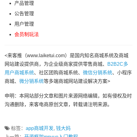
产品管理
公告管理
用户管理
会员制玩法
<来客推（www.laiketui.com）是国内知名商城系统及商城
网站建设提供商，为企业级商家提供零售商城、
B2B2C多
用户商城系统
、社区团购商城系统、
微信分销系统
、小程序
商城、
微分销系统
等多端商城网站建设解决方案>
申明：本网站部分文章和图片来源网络编辑，如有侵权及时
沟通删除，来客电商原创文章，转载请注明来源。
标签：
app商城开发
,
钱大妈
上一篇：
开源框架mpvue入门教程