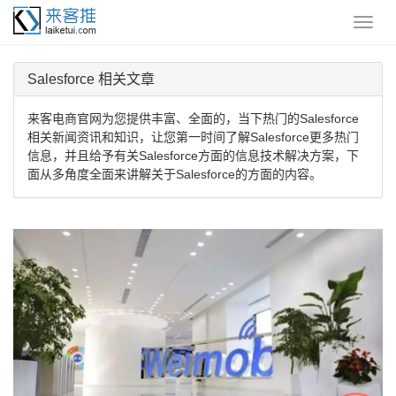
Salesforce 相关文章
来客电商官网为您提供丰富、全面的，当下热门的Salesforce
相关新闻资讯和知识，让您第一时间了解Salesforce更多热门
信息，并且给予有关Salesforce方面的信息技术解决方案，下
面从多角度全面来讲解关于Salesforce的方面的内容。