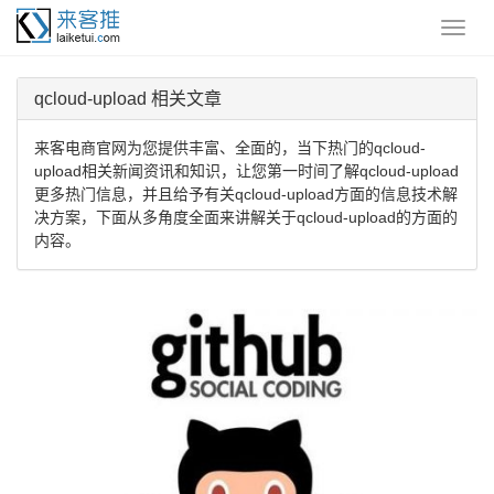
qcloud-upload 相关文章
来客电商官网为您提供丰富、全面的，当下热门的qcloud-
upload相关新闻资讯和知识，让您第一时间了解qcloud-upload
更多热门信息，并且给予有关qcloud-upload方面的信息技术解
决方案，下面从多角度全面来讲解关于qcloud-upload的方面的
内容。