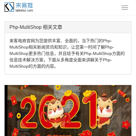
Php-MultiShop 相关文章
来客电商官网为您提供丰富、全面的，当下热门的Php-
MultiShop相关新闻资讯和知识，让您第一时间了解Php-
MultiShop更多热门信息，并且给予有关Php-MultiShop方面的
信息技术解决方案，下面从多角度全面来讲解关于Php-
MultiShop的方面的内容。