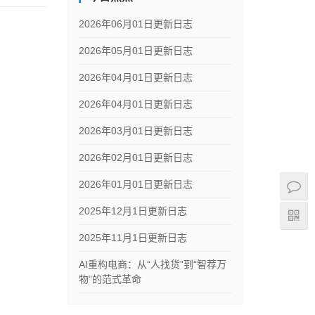
2026年06月01日更新日志
2026年05月01日更新日志
2026年04月01日更新日志
2026年04月01日更新日志
2026年03月01日更新日志
2026年02月01日更新日志
2026年01月01日更新日志
2025年12月1日更新日志
2025年11月1日更新日志
AI重构电商：从“人找货”到“智荐万
物”的范式革命