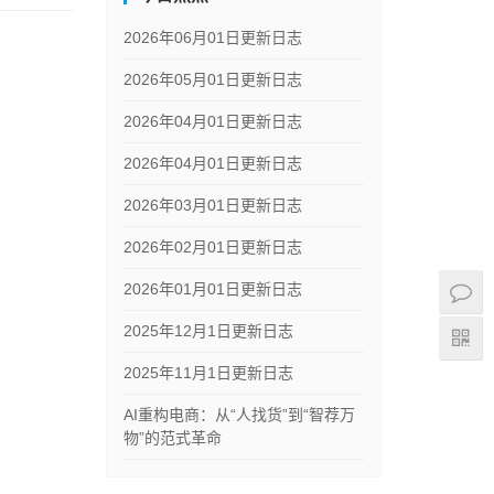
2026年06月01日更新日志
2026年05月01日更新日志
2026年04月01日更新日志
2026年04月01日更新日志
2026年03月01日更新日志
2026年02月01日更新日志
2026年01月01日更新日志
2025年12月1日更新日志
2025年11月1日更新日志
AI重构电商：从“人找货”到“智荐万
物”的范式革命