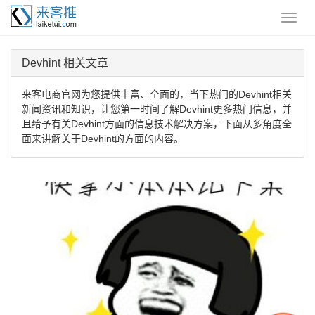
Devhint 相关文章
来客电商官网为您提供丰富、全面的，当下热门的Devhint相关
新闻资讯和知识，让您第一时间了解Devhint更多热门信息，并
且给予有关Devhint方面的信息技术解决方案，下面从多角度全
面来讲解关于Devhint的方面的内容。