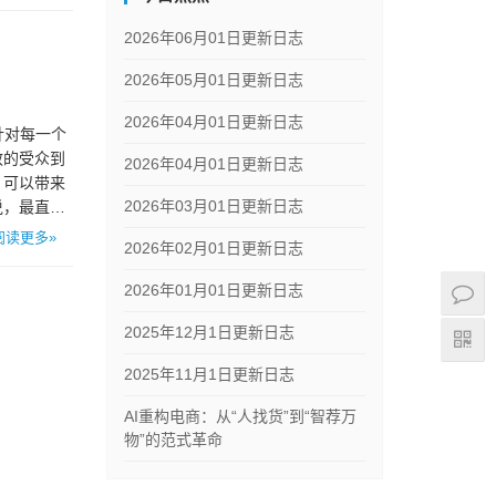
2026年06月01日更新日志
2026年05月01日更新日志
2026年04月01日更新日志
上针对每一个
效的受众到
2026年04月01日更新日志
，可以带来
2026年03月01日更新日志
说，最直接
阅读更多»
2026年02月01日更新日志
2026年01月01日更新日志
2025年12月1日更新日志
2025年11月1日更新日志
AI重构电商：从“人找货”到“智荐万
物”的范式革命