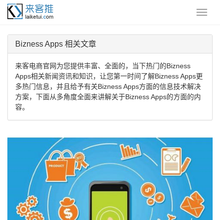
Bizness Apps 相关文章
来客电商官网为您提供丰富、全面的，当下热门的Bizness
Apps相关新闻资讯和知识，让您第一时间了解Bizness Apps更
多热门信息，并且给予有关Bizness Apps方面的信息技术解决
方案，下面从多角度全面来讲解关于Bizness Apps的方面的内
容。