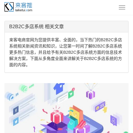
B2B2C多店系统 相关文章
来客电商官网为您提供丰富、全面的，当下热门的B2B2C多店
系统相关新闻资讯和知识，让您第一时间了解B2B2C多店系统
更多热门信息，并且给予有关B2B2C多店系统方面的信息技术
解决方案，下面从多角度全面来讲解关于B2B2C多店系统的方
面的内容。