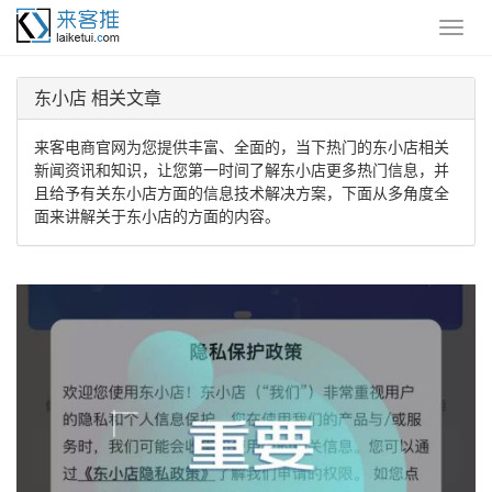
东小店 相关文章
来客电商官网为您提供丰富、全面的，当下热门的东小店相关
新闻资讯和知识，让您第一时间了解东小店更多热门信息，并
且给予有关东小店方面的信息技术解决方案，下面从多角度全
面来讲解关于东小店的方面的内容。