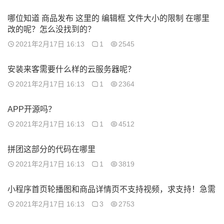
哪位知道 商品发布 这里的 编辑框 文件大小的限制 在哪里
改的呢？怎么没找到的？
2021年2月17日 16:13
1
2545
安装来客需要什么样的云服务器呢？
2021年2月17日 16:13
1
2364
APP开源吗？
2021年2月17日 16:13
1
4512
拼团这部分的代码在哪里
2021年2月17日 16:13
1
3819
小程序首页轮播图和商品详情页不支持视频，求支持！急需
2021年2月17日 16:13
3
2753