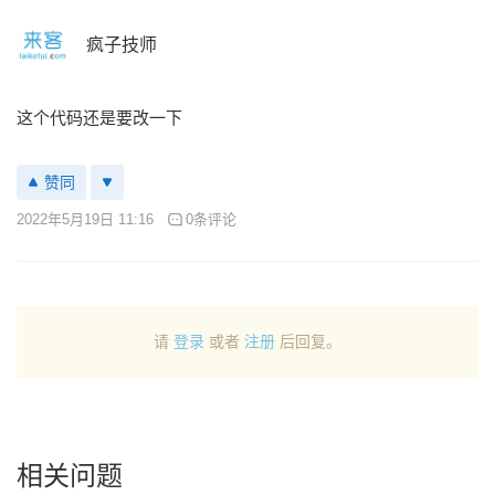
疯子技师
这个代码还是要改一下
赞同
2022年5月19日 11:16
0条评论
请
登录
或者
注册
后回复。
相关问题