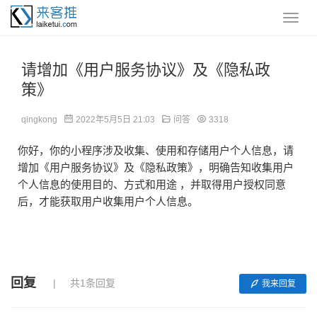
请增加《用户服务协议》及《隐私政
策》
qingkong
2022年5月5日 21:03
问答
3318
你好，你的小程序涉及收集、使用和存储用户个人信息，请
增加《用户服务协议》及《隐私政策》，明确告知收集用户
个人信息的使用目的、方式和用途 ，并取得用户授权同意
后，才能获取用户收集用户个人信息。
回复
共1条回复
我来回复