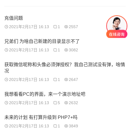
充值问题
2021年2月17日 16:13
1
2557
兄弟们 为啥自己新建的目录显示不了
2021年2月17日 16:13
1
3082
获取微信呢称和头像必须弹授权？我自己测试没有弹，啥情
况
2021年2月17日 16:13
1
2647
我想看看PC的界面，来一个演示地址吧
2021年2月17日 16:13
5
2632
未来的计划 有打算升级到 PHP7+吗
2021年2月17日 16:13
1
3849