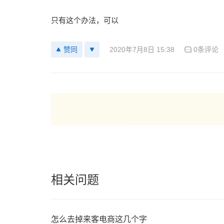
只有这个办法，可以
2020年7月8日 15:38
0条评论
赞同
相关问题
怎么去掉来客电商这几个字