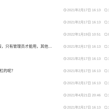
2021年2月17日 16:13
2021年2月17日 16:13
2022年1月19日 10:51
请问 体验版 需要 提交审核吗？ 我发了一个体验版，只有管理员才能用，其他在体验名单里面的 显示网络异常
2021年2月17日 16:13
2021年2月17日 16:13
斜杠的呢？
2021年2月17日 16:13
2021年2月17日 16:13
2021年4月21日 20:46
2021年2月17日 16:13