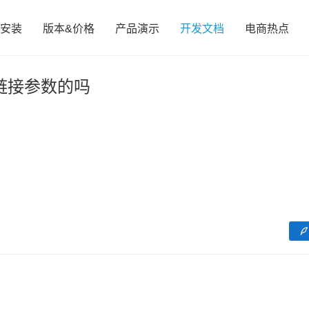
安装
版本&价格
产品演示
开发文档
电商热点
取链接参数的吗