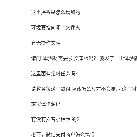
这个提醒是怎么增加的
环境要指向哪个文件夹
有无操作文档
这里面有定时任务吗？
请教各位这个数组 应该怎么写才不会显示 这个
求实体卡源码
有没有抖音小程版 的?
老哥，微信支付商户怎么搞得