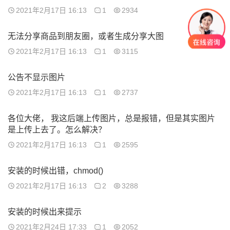
2021年2月17日 16:13
1
2934
无法分享商品到朋友圈，或者生成分享大图
2021年2月17日 16:13
1
3115
公告不显示图片
2021年2月17日 16:13
1
2737
各位大佬， 我这后端上传图片，总是报错，但是其实图片
是上传上去了。怎么解决？
2021年2月17日 16:13
1
2595
安装的时候出错，chmod()
2021年2月17日 16:13
2
3288
安装的时候出来提示
2021年2月24日 17:33
1
2052