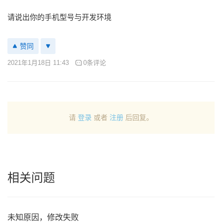
请说出你的手机型号与开发环境
赞同
2021年1月18日 11:43
0条评论
请
登录
或者
注册
后回复。
相关问题
未知原因，修改失败