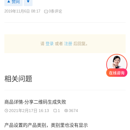
赞同
2019年11月6日 08:17
0条评论
请
登录
或者
注册
后回复。
相关问题
商品详情-分享二维码生成失败
2021年2月17日 16:13
1
3674
产品设置的产品类别，类别里也没有显示