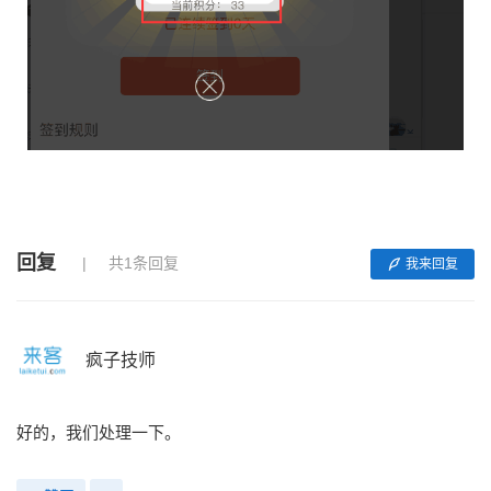
回复
共1条回复
我来回复
疯子技师
好的，我们处理一下。