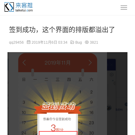
签到成功，这个界面的排版都溢出了
qq29456
2019年11月6日 03:34
Bug
3821