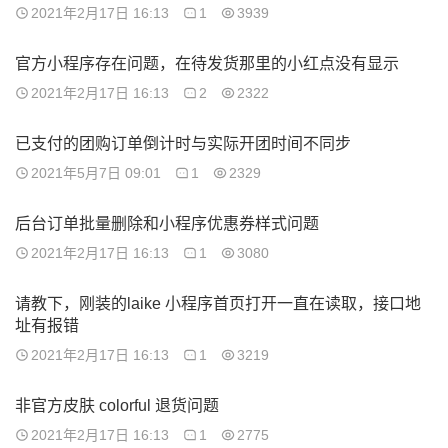
2021年2月17日 16:13
1
3939
官方小程序存在问题，在待发货那里的小红点没有显示
2021年2月17日 16:13
2
2322
已支付的团购订单倒计时与实际开团时间不同步
2021年5月7日 09:01
1
2329
后台订单批量删除和小程序优惠券样式问题
2021年2月17日 16:13
1
3080
请教下，刚装的laike 小程序首页打开一直在读取，接口地
址有报错
2021年2月17日 16:13
1
3219
非官方皮肤 colorful 退货问题
2021年2月17日 16:13
1
2775