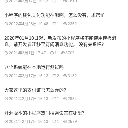
2021年2月17日 16:13
1
1810
小程序的钱包支付功能在哪啊，怎么没有，求帮忙
2022年4月28日 19:48
1
2352
2020年01月10日起，新发布的小程序将不能使用模板消
息，请开发者迁移至订阅消息功能。 没有关系吧？
2021年3月1日 17:47
1
3705
这个系统能在本地运行测试吗
2021年2月17日 16:13
2
3182
大家这里的支付证书怎么弄的？
2021年2月17日 16:13
1
2834
开源版本的小程序热门搜索设置在哪里？
2021年2月17日 16:13
1
2579