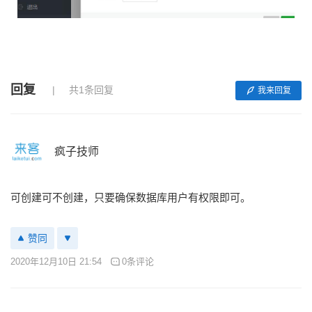
回复
共1条回复
我来回复
疯子技师
可创建可不创建，只要确保数据库用户有权限即可。
赞同
2020年12月10日 21:54
0条评论