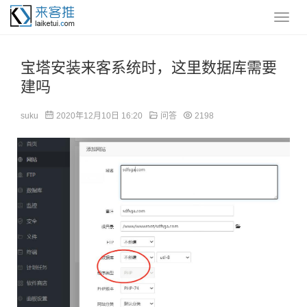
宝塔安装来客系统时，这里数据库需要
建吗
suku
2020年12月10日 16:20
问答
2198