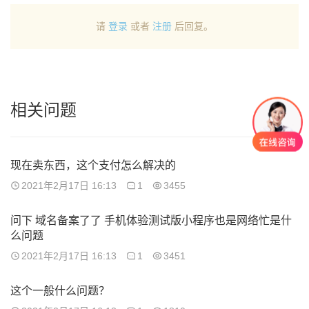
请
登录
或者
注册
后回复。
相关问题
现在卖东西，这个支付怎么解决的
2021年2月17日 16:13
1
3455
问下 域名备案了了 手机体验测试版小程序也是网络忙是什
么问题
2021年2月17日 16:13
1
3451
这个一般什么问题？