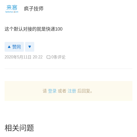
疯子技师
这个默认对接的就是快递100
赞同
2020年5月11日 20:22
0条评论
请
登录
或者
注册
后回复。
相关问题