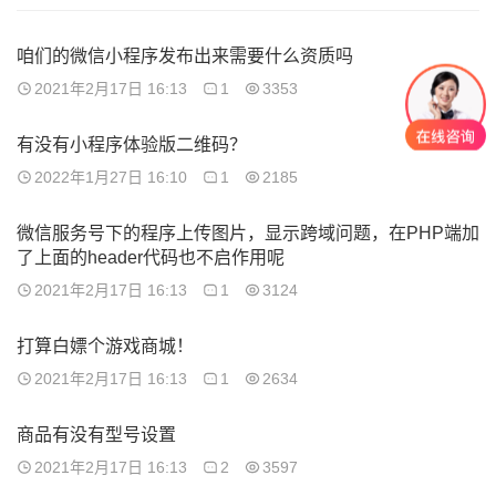
咱们的微信小程序发布出来需要什么资质吗
2021年2月17日 16:13
1
3353
有没有小程序体验版二维码？
2022年1月27日 16:10
1
2185
微信服务号下的程序上传图片，显示跨域问题，在PHP端加
了上面的header代码也不启作用呢
2021年2月17日 16:13
1
3124
打算白嫖个游戏商城！
2021年2月17日 16:13
1
2634
商品有没有型号设置
2021年2月17日 16:13
2
3597