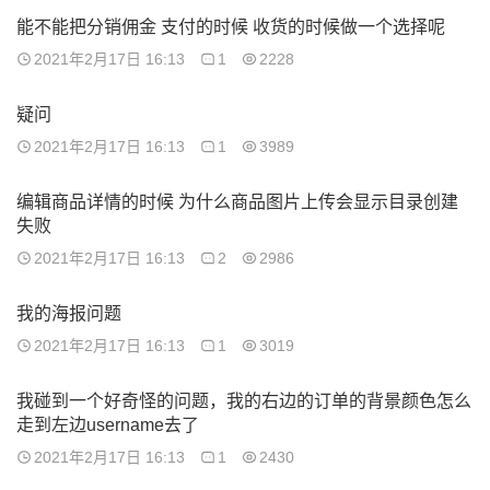
能不能把分销佣金 支付的时候 收货的时候做一个选择呢
2021年2月17日 16:13
1
2228
疑问
2021年2月17日 16:13
1
3989
编辑商品详情的时候 为什么商品图片上传会显示目录创建
失败
2021年2月17日 16:13
2
2986
我的海报问题
2021年2月17日 16:13
1
3019
我碰到一个好奇怪的问题，我的右边的订单的背景颜色怎么
走到左边username去了
2021年2月17日 16:13
1
2430