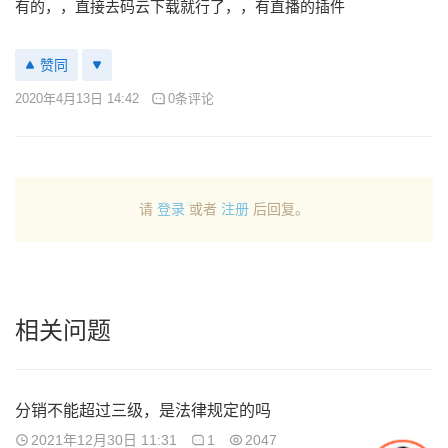
有的，，直接去码云下载就行了，，有直播的插件
赞同
2020年4月13日 14:42
0条评论
请
登录
或者
注册
后回复。
相关问题
分销不能超过三级，是法律规定的吗
2021年12月30日 11:31
1
2047