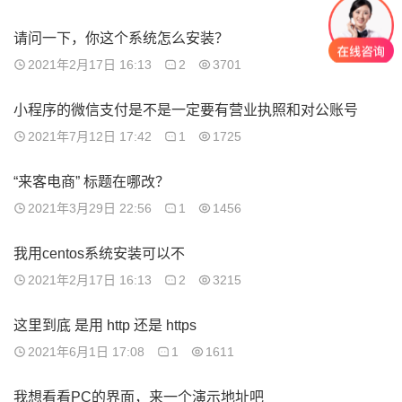
请问一下，你这个系统怎么安装？
2021年2月17日 16:13
2
3701
小程序的微信支付是不是一定要有营业执照和对公账号
2021年7月12日 17:42
1
1725
“来客电商” 标题在哪改？
2021年3月29日 22:56
1
1456
我用centos系统安装可以不
2021年2月17日 16:13
2
3215
这里到底 是用 http 还是 https
2021年6月1日 17:08
1
1611
我想看看PC的界面，来一个演示地址吧