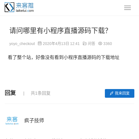
请问哪里有小程序直播源码下载？
yoyo_checkout
2020年4月13日 12:41
问答
3360
看了整个站，好像没有看到小程序直播源码的下载地址
回复
共1条回复
我来回复
疯子技师