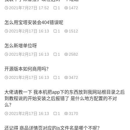
2021年7月27日 17:52
1
1472
怎么用宝塔安装会404错误呢
2021年2月17日 16:13
1
1512
怎么新增单位呀
2021年2月17日 16:13
1
2582
开源版本如何商用吗？
2021年2月17日 16:13
1
3472
大佬请教一下 我本机把app下的东西放到我网站根目录之后
到教程说的开始安装之后报错了 是什么地方配置的不对
么？
2021年2月17日 16:13
1
3170
还记得 商品详情页对应的js文件名是哪个不呢？