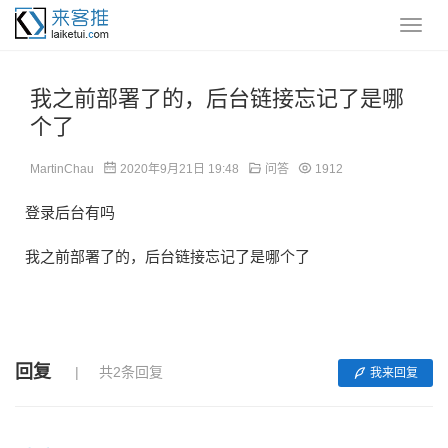
我之前部署了的，后台链接忘记了是哪
个了
MartinChau
2020年9月21日 19:48
问答
1912
登录后台有吗
我之前部署了的，后台链接忘记了是哪个了
回复
共2条回复
我来回复