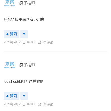
疯子技师
后台链接里面含有LKT的
赞同
2020年9月23日 16:00
0条评论
疯子技师
localhost/LKT/ 这样做的
赞同
2020年9月23日 16:00
0条评论