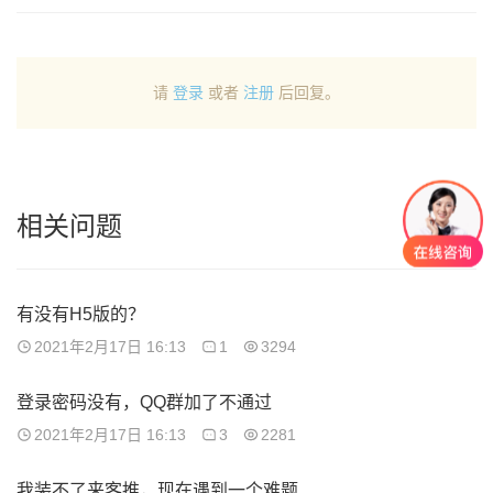
请
登录
或者
注册
后回复。
相关问题
有没有H5版的？
2021年2月17日 16:13
1
3294
登录密码没有，QQ群加了不通过
2021年2月17日 16:13
3
2281
我装不了来客推，现在遇到一个难题