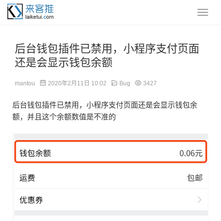
后台钱包插件已禁用，小程序支付页面
还是会显示钱包余额
mantou
2020年2月11日 10:02
Bug
3427
后台钱包插件已禁用，小程序支付页面还是会显示钱包余
额，并且这个余额数值是不准的