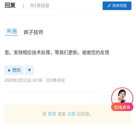
回复
共1条回复
我来回复
疯子技师
恩。安排相应技术处理，等我们更新。谢谢您的反馈
赞同
2020年2月11日 19:08
0条评论
请
登录
或者
注册
后回复。