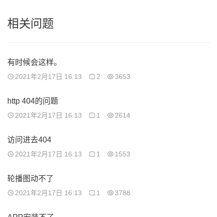
相关问题
有时候会这样。
2021年2月17日 16:13
2
3653
http 404的问题
2021年2月17日 16:13
1
2614
访问进去404
2021年2月17日 16:13
1
1553
轮播图动不了
2021年2月17日 16:13
1
3788