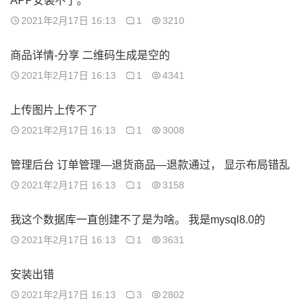
APP安装不了。
2021年2月17日 16:13
1
3210
商品详情-分享 二维码生成是空的
2021年2月17日 16:13
1
4341
上传图片上传不了
2021年2月17日 16:13
1
3008
管理后台 订单管理—退货商品—退款通过， 显示布局错乱
2021年2月17日 16:13
1
3158
我这个数据库一直创建不了是为啥。 我是mysql8.0的
2021年2月17日 16:13
1
3631
安装出错
2021年2月17日 16:13
3
2802