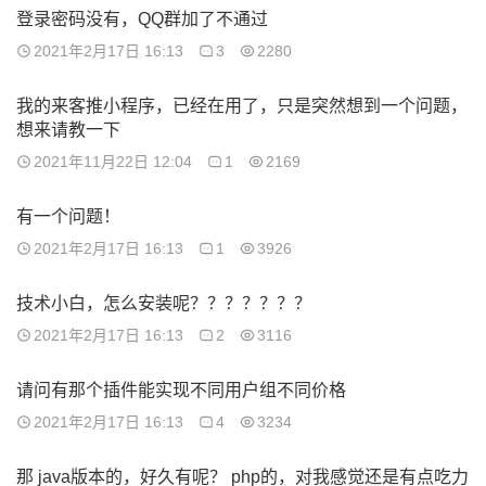
登录密码没有，QQ群加了不通过
2021年2月17日 16:13
3
2280
我的来客推小程序，已经在用了，只是突然想到一个问题，
想来请教一下
2021年11月22日 12:04
1
2169
有一个问题！
2021年2月17日 16:13
1
3926
技术小白，怎么安装呢？？？？？？？
2021年2月17日 16:13
2
3116
请问有那个插件能实现不同用户组不同价格
2021年2月17日 16:13
4
3234
那 java版本的，好久有呢？ php的，对我感觉还是有点吃力