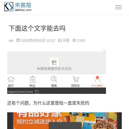
下面这个文字能去吗
ale
2020年8月30日 10:22
问答
2193
还有个问题，为什么这里登陆一直是失败的