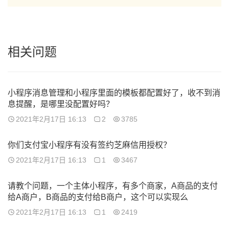
相关问题
小程序消息管理和小程序里面的模板都配置好了，收不到消
息提醒，是哪里没配置好吗？
2021年2月17日 16:13
2
3785
你们支付宝小程序有没有签约芝麻信用授权？
2021年2月17日 16:13
1
3467
请教个问题，一个主体小程序，有多个商家，A商品的支付
给A商户，B商品的支付给B商户，这个可以实现么
2021年2月17日 16:13
1
2419