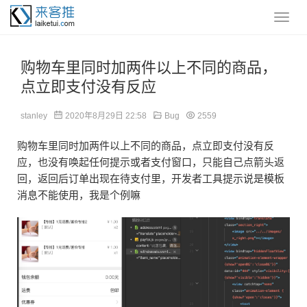
购物车里同时加两件以上不同的商品，
点立即支付没有反应
stanley
2020年8月29日 22:58
Bug
2559
购物车里同时加两件以上不同的商品，点立即支付没有反
应，也没有唤起任何提示或者支付窗口，只能自己点箭头返
回，返回后订单出现在待支付里，开发者工具提示说是模板
消息不能使用，我是个例嘛