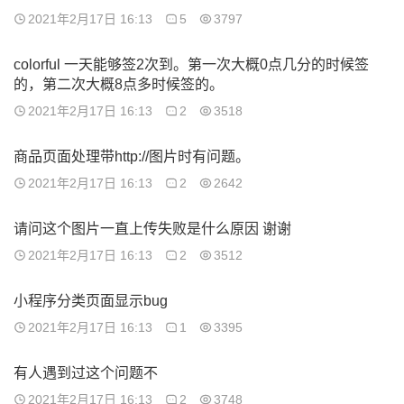
2021年2月17日 16:13
5
3797
colorful 一天能够签2次到。第一次大概0点几分的时候签
的，第二次大概8点多时候签的。
2021年2月17日 16:13
2
3518
商品页面处理带http://图片时有问题。
2021年2月17日 16:13
2
2642
请问这个图片一直上传失败是什么原因 谢谢
2021年2月17日 16:13
2
3512
小程序分类页面显示bug
2021年2月17日 16:13
1
3395
有人遇到过这个问题不
2021年2月17日 16:13
2
3748