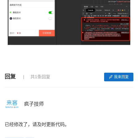
回复
共1条回复
我来回复
疯子技师
已经修改了，请及时更新代码。