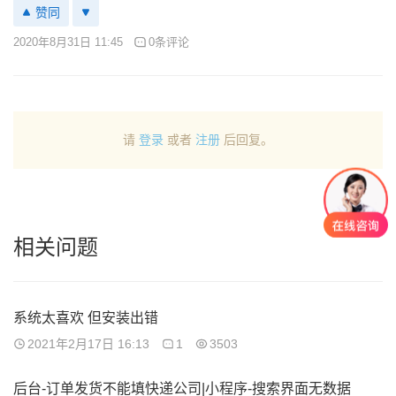
赞同
2020年8月31日 11:45
0条评论
请
登录
或者
注册
后回复。
相关问题
系统太喜欢 但安装出错
2021年2月17日 16:13
1
3503
后台-订单发货不能填快递公司|小程序-搜索界面无数据