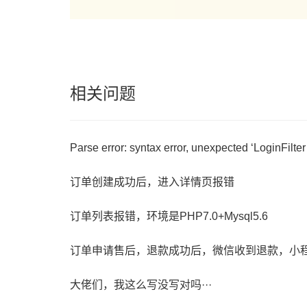
相关问题
订单创建成功后，进入详情页报错
订单列表报错，环境是PHP7.0+Mysql5.6
大佬们，我这么写没写对吗···