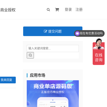
登录
注册
商业授权
提交问题
现在有优惠活动吗
可以介绍下你们的产品么
应用市场
我来回复