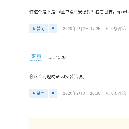
你这个是不是ssl证书没有安装好？看看日志，apache
2020年2月2日 17:25
0条评论
赞同
1314520
你这个问题就是ssl安装错误。
2020年2月3日 10:30
0条评论
赞同