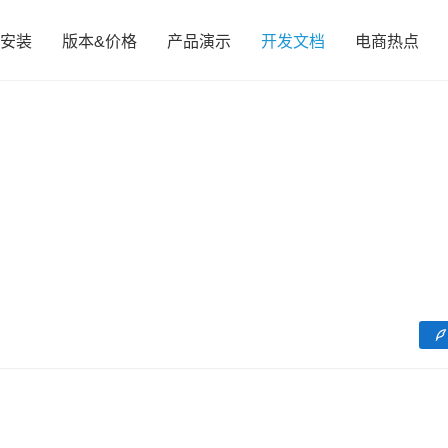
安装
版本&价格
产品演示
开发文档
电商热点