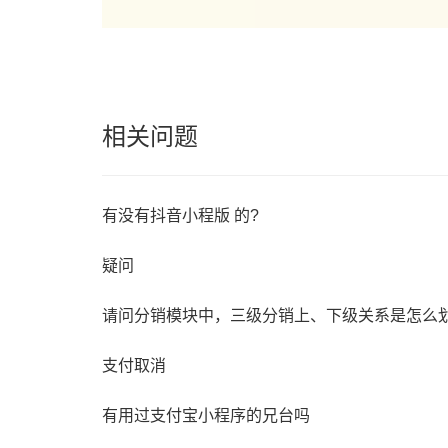
相关问题
有没有抖音小程版 的?
疑问
请问分销模块中，三级分销上、下级关系是怎么
支付取消
有用过支付宝小程序的兄台吗