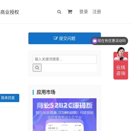
登录
注册
商业授权
提交问题
现在有优惠活动吗
应用市场
我来回复