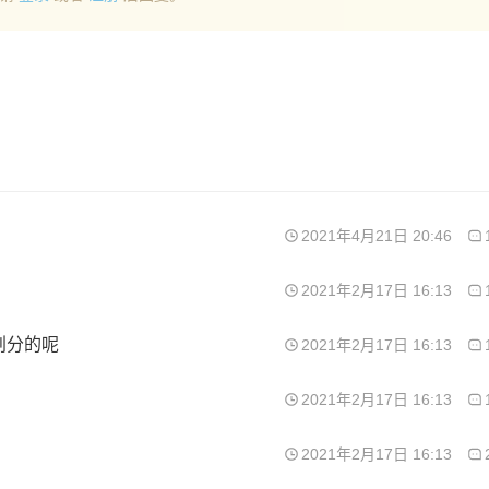
2021年4月21日 20:46
2021年2月17日 16:13
划分的呢
2021年2月17日 16:13
2021年2月17日 16:13
2021年2月17日 16:13