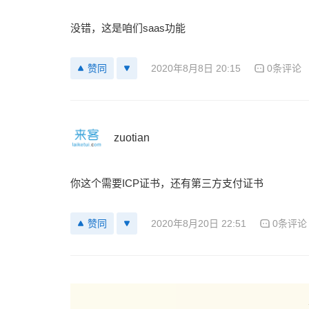
没错，这是咱们saas功能
2020年8月8日 20:15
0条评论
赞同
zuotian
你这个需要ICP证书，还有第三方支付证书
2020年8月20日 22:51
0条评论
赞同