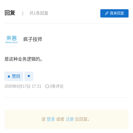
回复
共1条回复
我来回复
疯子技师
是这种业务逻辑的。
赞同
2020年6月17日 17:21
0条评论
请
登录
或者
注册
后回复。