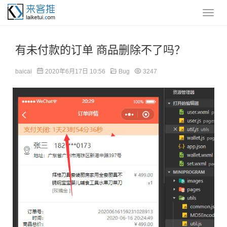
有未付款的订单 商品删除不了吗？
baicai
2020年6月17日 10:56
Bug
3247