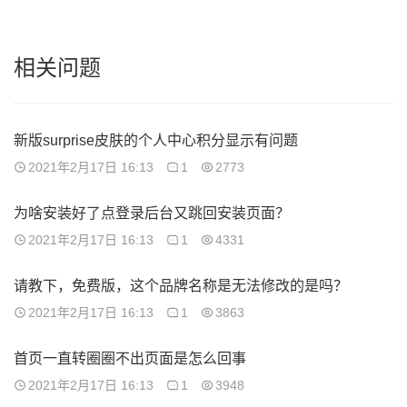
相关问题
新版surprise皮肤的个人中心积分显示有问题
2021年2月17日 16:13
1
2773
为啥安装好了点登录后台又跳回安装页面？
2021年2月17日 16:13
1
4331
请教下，免费版，这个品牌名称是无法修改的是吗？
2021年2月17日 16:13
1
3863
首页一直转圈圈不出页面是怎么回事
2021年2月17日 16:13
1
3948