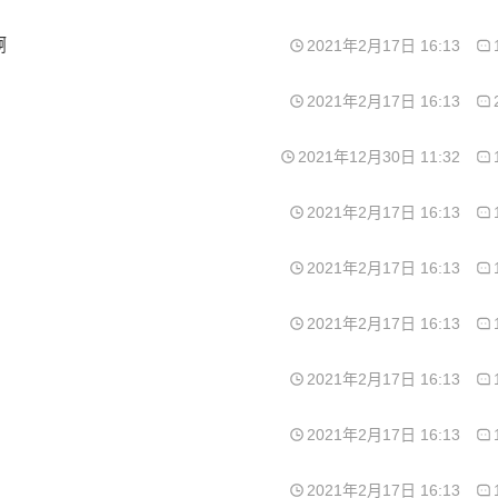
啊
2021年2月17日 16:13
2021年2月17日 16:13
2021年12月30日 11:32
2021年2月17日 16:13
2021年2月17日 16:13
2021年2月17日 16:13
2021年2月17日 16:13
2021年2月17日 16:13
2021年2月17日 16:13