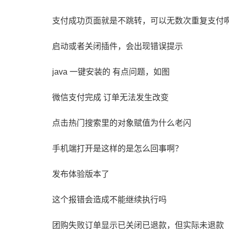
支付成功页面就是不跳转，可以无数次重复支付
启动或者关闭插件，会出现错误提示
java 一键安装的 有点问题，如图
微信支付完成 订单无法发生改变
点击热门搜索里的对象赋值为什么老闪
手机端打开是这样的是怎么回事啊？
发布体验版本了
这个报错会造成不能继续执行吗
团购失败订单显示已关闭已退款，但实际未退款