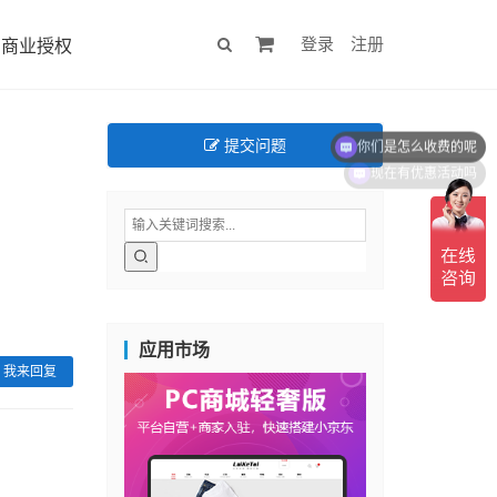
登录
注册
商业授权
你们是怎么收费的呢
提交问题
现在有优惠活动吗
应用市场
我来回复