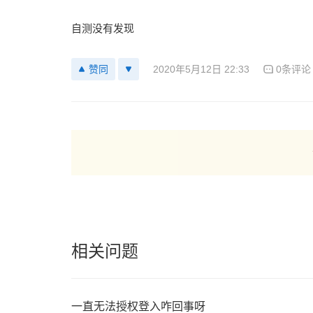
自测没有发现
2020年5月12日 22:33
0条评论
赞同
相关问题
一直无法授权登入咋回事呀