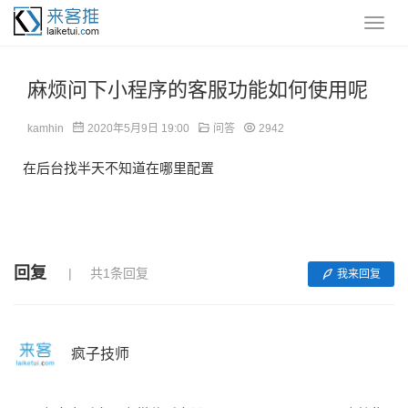
麻烦问下小程序的客服功能如何使用呢
kamhin
2020年5月9日 19:00
问答
2942
在后台找半天不知道在哪里配置
回复
共1条回复
我来回复
疯子技师