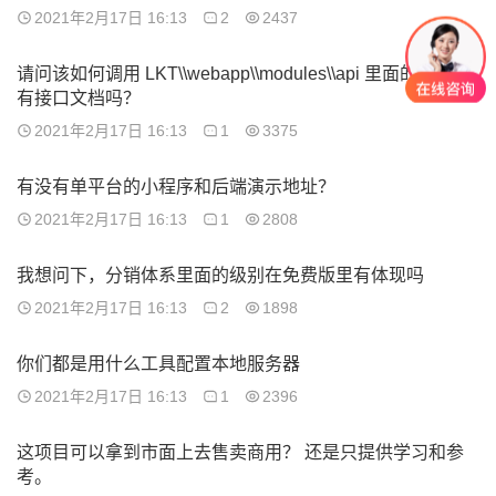
2021年2月17日 16:13
2
2437
请问该如何调用 LKT\\webapp\\modules\\api 里面的接口？
有接口文档吗？
2021年2月17日 16:13
1
3375
有没有单平台的小程序和后端演示地址？
2021年2月17日 16:13
1
2808
我想问下，分销体系里面的级别在免费版里有体现吗
2021年2月17日 16:13
2
1898
你们都是用什么工具配置本地服务器
2021年2月17日 16:13
1
2396
这项目可以拿到市面上去售卖商用？ 还是只提供学习和参
考。