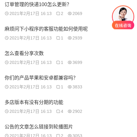
订单管理的快递100怎么更新？
2021年2月17日 16:13
2
2069
麻烦问下小程序的客服功能如何使用呢
2021年2月17日 16:13
1
2939
怎么查看分享次数
2021年2月17日 16:13
1
3699
你们的产品苹果和安卓都兼容吗？
2021年2月17日 16:13
1
3833
多店版本有没有分期的功能
2021年2月17日 16:13
4
2902
公告的文章怎么链接到轮播图片
2021年2月17日 16:13
2
3053