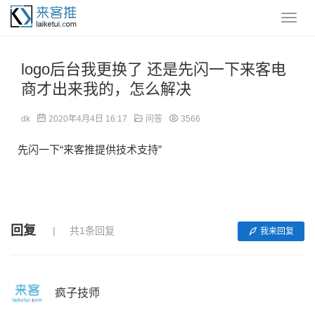
logo后台我更换了 还是先闪一下来客电
商才出来我的，怎么解决
dk
2020年4月4日 16:17
问答
3566
先闪一下“来客推提供技术支持”
回复
共1条回复
我来回复
疯子技师