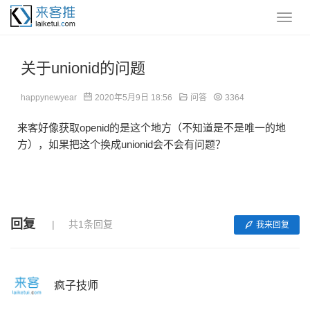
关于unionid的问题
happynewyear
2020年5月9日 18:56
问答
3364
来客好像获取openid的是这个地方（不知道是不是唯一的地
方），如果把这个换成unionid会不会有问题？
回复
共1条回复
我来回复
疯子技师