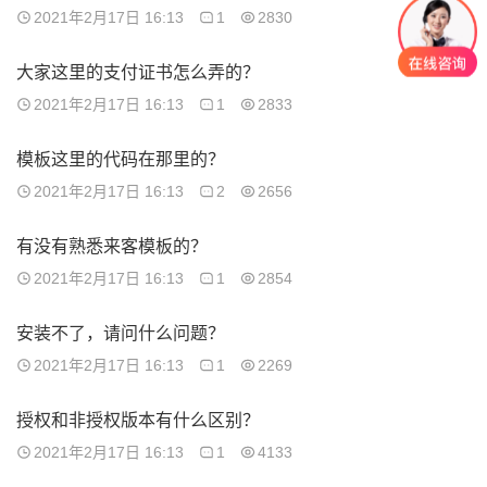
2021年2月17日 16:13
1
2830
大家这里的支付证书怎么弄的？
2021年2月17日 16:13
1
2833
模板这里的代码在那里的？
2021年2月17日 16:13
2
2656
有没有熟悉来客模板的？
2021年2月17日 16:13
1
2854
安装不了，请问什么问题？
2021年2月17日 16:13
1
2269
授权和非授权版本有什么区别？
2021年2月17日 16:13
1
4133