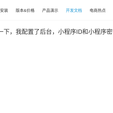
安装
版本&价格
产品演示
开发文档
电商热点
一下，我配置了后台，小程序ID和小程序密