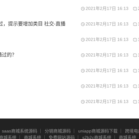
2021年2月17日 16:13
过，提示要增加类目 社交-直播
2021年2月17日 16:13
2021年2月17日 16:13
通过的？
2021年2月17日 16:13
2021年2月17日 16:13
2021年2月17日 16:13
2021年2月17日 16:13
saas商城系统源码
分销商城源码
uniapp商城源码下载
跨境电
商城系统
商城系统
免费网站源码
s2b2c商城系统
商城系统