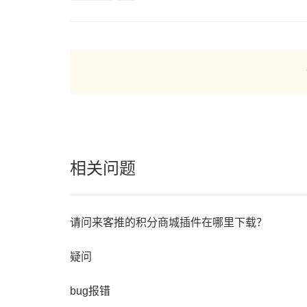
相关问题
请问来客推的积分商城插件在哪里下载？
疑问
bug报错