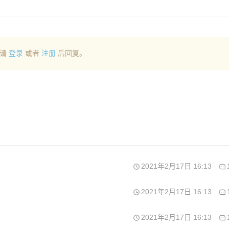
请
登录
或者
注册
后回复。
2021年2月17日 16:13
2021年2月17日 16:13
2021年2月17日 16:13