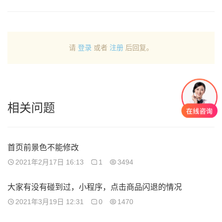
请
登录
或者
注册
后回复。
相关问题
首页前景色不能修改
2021年2月17日 16:13
1
3494
大家有没有碰到过，小程序，点击商品闪退的情况
2021年3月19日 12:31
0
1470