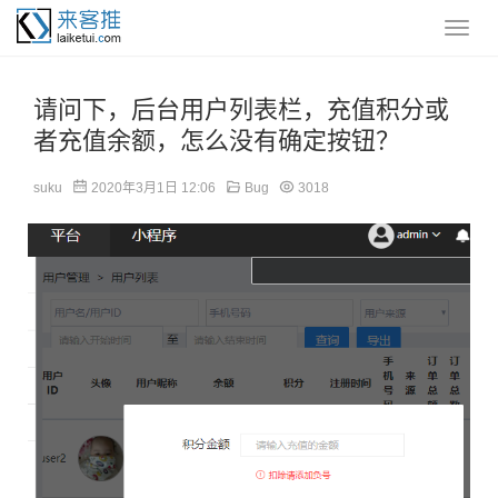
请问下，后台用户列表栏，充值积分或
者充值余额，怎么没有确定按钮？
suku
2020年3月1日 12:06
Bug
3018