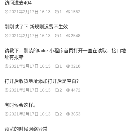
访问进去404
2021年2月17日 16:13
1
1552
刚刚试了下 新规则运费不生效
2021年2月17日 16:13
1
2548
请教下，刚装的laike 小程序首页打开一直在读取，接口地
址有报错
2021年2月17日 16:13
1
3218
打开后收货地址添加打开后是空白？
2021年2月17日 16:13
2
4472
有时候会这样。
2021年2月17日 16:13
2
3653
预览的时候网络异常