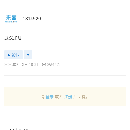
1314520
武汉加油
赞同
2020年2月3日 10:31
0条评论
请
登录
或者
注册
后回复。