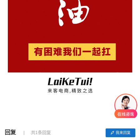
回复
共1条回复
我来回复