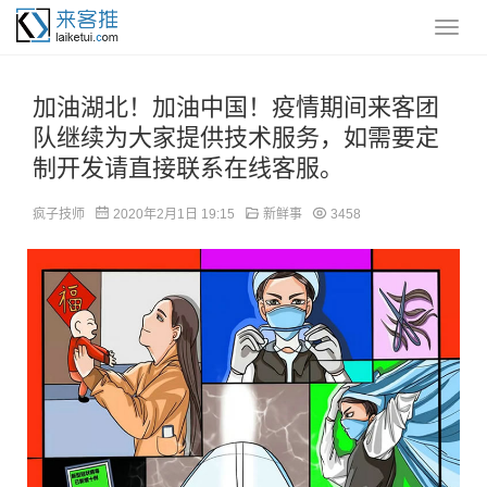
加油湖北！加油中国！疫情期间来客团
队继续为大家提供技术服务，如需要定
制开发请直接联系在线客服。
疯子技师
2020年2月1日 19:15
新鲜事
3458