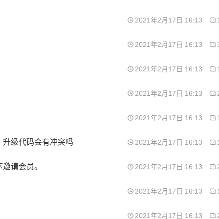
2021年2月17日 16:13
2021年2月17日 16:13
2021年2月17日 16:13
2021年2月17日 16:13
2021年2月17日 16:13
，升级代码会有冲突吗
2021年2月17日 16:13
序邀请会员。
2021年2月17日 16:13
2021年2月17日 16:13
2021年2月17日 16:13