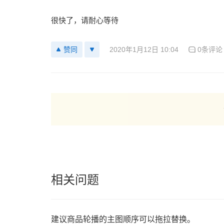
很快了，请耐心等待
2020年1月12日 10:04
0条评论
赞同
相关问题
建议商品轮播的主图顺序可以拖拉替换。