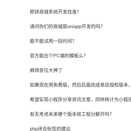
即拼商城系统开发找谁？
请问你们的商城是uniapp开发的吗？
能不能试用一段时间？
官方能出个PC端的模板么？
麻烦各位大神了
如果现在用免费版，然后后面改成单店授权版本
希望实现小程序分享资讯文章，同样统计为小程
有无考虑未来哪个版本将工程分解开吗？
php闭合标签的建议