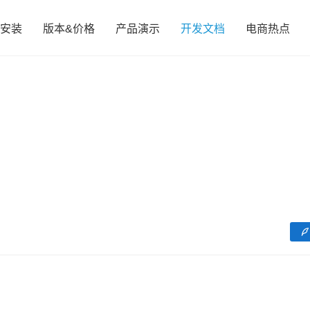
安装
版本&价格
产品演示
开发文档
电商热点