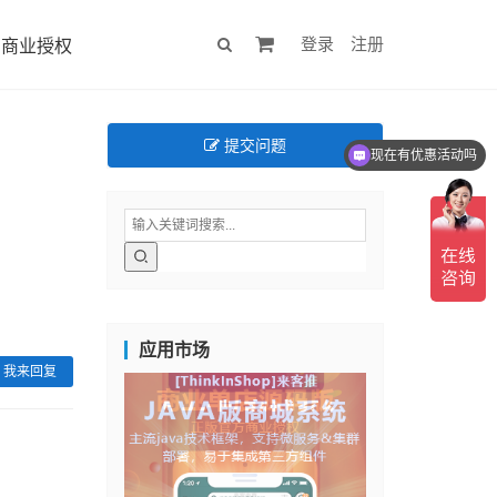
登录
注册
商业授权
现在有优惠活动吗
提交问题
可以介绍下你们的产品么
应用市场
我来回复