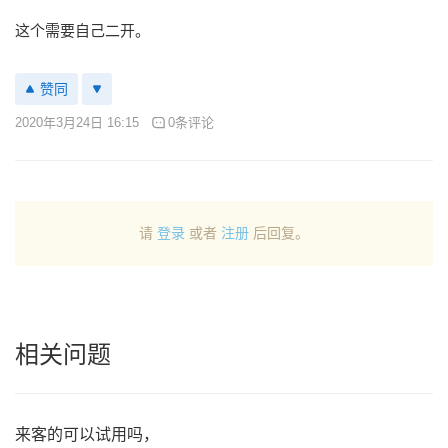
这个需要自己二开。
赞同
2020年3月24日 16:15
0条评论
请
登录
或者
注册
后回复。
相关问题
来客的可以试用吗，