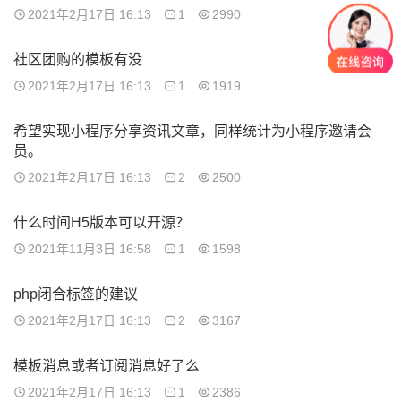
2021年2月17日 16:13
1
2990
社区团购的模板有没
2021年2月17日 16:13
1
1919
希望实现小程序分享资讯文章，同样统计为小程序邀请会
员。
2021年2月17日 16:13
2
2500
什么时间H5版本可以开源？
2021年11月3日 16:58
1
1598
php闭合标签的建议
2021年2月17日 16:13
2
3167
模板消息或者订阅消息好了么
2021年2月17日 16:13
1
2386