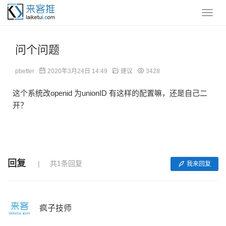
问个问题
pbetter
2020年3月24日 14:49
建议
3428
这个系统改openid 为unionID 有这样的配置嘛，还是自己二
开？
回复
共1条回复
我来回复
疯子技师